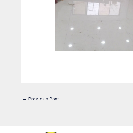
←
Previous Post