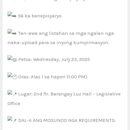
56 ka benepisyaryo
Tan-awa ang listahan sa mga ngalan nga
naka-upload para sa inyong kumpirmasyon.
Petsa: Wednesday, July 23, 2025
Oras: Alas 1 sa hapon (1:00 PM)
Lugar: 2nd flr. Barangay Luz Hall – Legislative
Office
DAL-A ANG MOSUNOD NGA REQUIREMENTS: