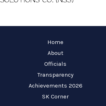
Home
About
Officials
Transparency
Achievements 2026
SK Corner