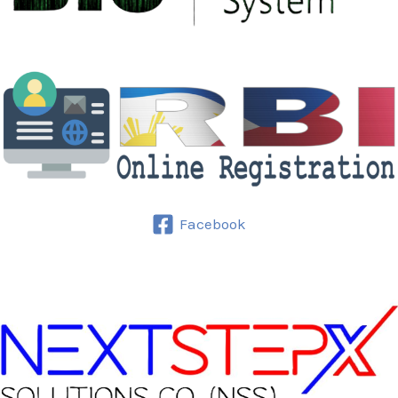
Facebook